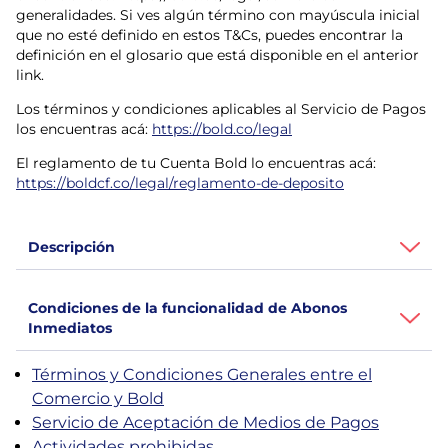
generalidades. Si ves algún término con mayúscula inicial
que no esté definido en estos T&Cs, puedes encontrar la
definición en el glosario que está disponible en el anterior
link.
Los términos y condiciones aplicables al Servicio de Pagos
los encuentras acá:
https://bold.co/legal
El reglamento de tu Cuenta Bold lo encuentras acá:
https://boldcf.co/legal/reglamento-de-deposito
Descripción
Condiciones de la funcionalidad de Abonos
Inmediatos
Términos y Condiciones Generales entre el
Comercio y Bold
Servicio de Aceptación de Medios de Pagos
Actividades prohibidas