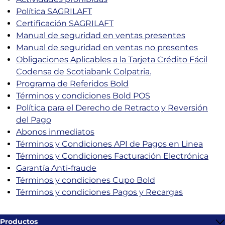
Política SAGRILAFT
Certificación SAGRILAFT
Manual de seguridad en ventas presentes
Manual de seguridad en ventas no presentes
Obligaciones Aplicables a la Tarjeta Crédito Fácil
Codensa de Scotiabank Colpatria.
Programa de Referidos Bold
Términos y condiciones Bold POS
Política para el Derecho de Retracto y Reversión
del Pago
Abonos inmediatos
Términos y Condiciones API de Pagos en Linea
Términos y Condiciones Facturación Electrónica
Garantía Anti-fraude
Términos y condiciones Cupo Bold
Términos y condiciones Pagos y Recargas
Productos