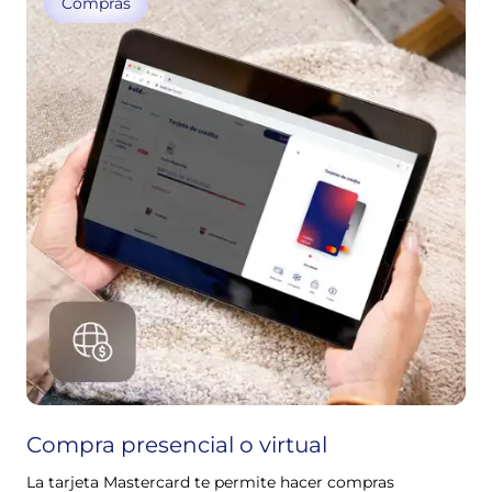
Compras
Compra presencial o virtual
La tarjeta Mastercard te permite hacer compras