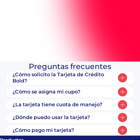
Pedir mi tarjeta
Preguntas
frecuentes
¿Cómo solicito la Tarjeta de Crédito
Bold?
¿Cómo se asigna mi cupo?
¿La tarjeta tiene cuota de manejo?
¿Dónde puedo usar la tarjeta?
¿Cómo pago mi tarjeta?