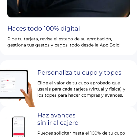
Haces todo 100% digital
Pide tu tarjeta, revisa el estado de su aprobación,
gestiona tus gastos y pagos, todo desde la App Bold.
Personaliza tu cupo y topes
Elige el valor de tu cupo aprobado que
usarás para cada tarjeta (virtual y física) y
los topes para hacer compras y avances.
Haz avances
sin ir al cajero
Puedes solicitar hasta el 100% de tu cupo