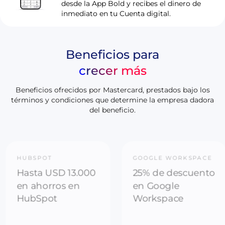
desde la App Bold y recibes el dinero de
inmediato en tu Cuenta digital.
Beneficios para
crecer más
Beneficios ofrecidos por Mastercard, prestados bajo los
términos y condiciones que determine la empresa dadora
del beneficio.
HUBSPOT
GOOGLE WORKSPACE
Hasta USD 13.000
25% de descuento
en ahorros en
en Google
HubSpot
Workspace