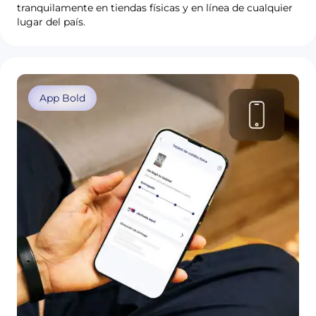
tranquilamente en tiendas físicas y en línea de cualquier
lugar del país.
App Bold