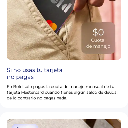
Si no usas tu tarjeta
no pagas
En Bold solo pagas la cuota de manejo mensual de tu
tarjeta Mastercard cuando tienes algún saldo de deuda,
de lo contrario no pagas nada.