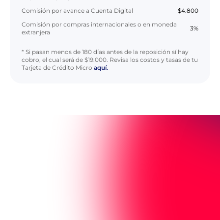
Comisión por avance a Cuenta Digital
$4.800
Comisión por compras internacionales o en moneda
3%
extranjera
* Si pasan menos de 180 días antes de la reposición sí hay
cobro, el cual será de
$19.000
. Revisa los costos y tasas de tu
Tarjeta de Crédito Micro
aquí.