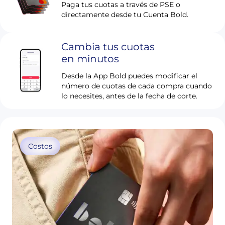
Paga tus cuotas a través de PSE o
directamente desde tu Cuenta Bold.
Cambia tus cuotas
en minutos
Desde la App Bold puedes modificar el
número de cuotas de cada compra cuando
lo necesites, antes de la fecha de corte.
Costos