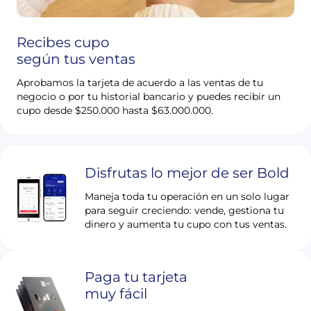
Recibes cupo
según tus ventas
Aprobamos la tarjeta de acuerdo a las ventas de tu
negocio o por tu historial bancario y puedes recibir un
cupo desde $250.000 hasta $63.000.000.
Disfrutas lo mejor de ser Bold
Maneja toda tu operación en un solo lugar
para seguir creciendo: vende, gestiona tu
dinero y aumenta tu cupo con tus ventas.
Paga tu tarjeta
muy fácil