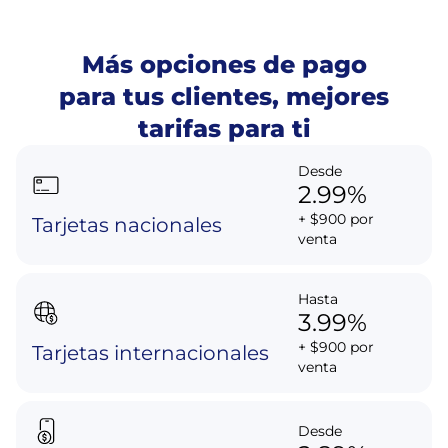
Más
opciones de pago
para tus clientes, mejores
tarifas para ti
Desde
2.99%
+ $900 por
Tarjetas nacionales
venta
Hasta
3.99%
+ $900 por
Tarjetas internacionales
venta
Desde