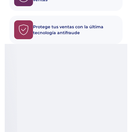
Protege tus ventas con la última
tecnología antifraude