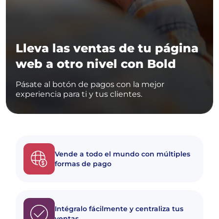
Lleva las ventas de tu página
web a otro nivel con Bold
Pásate al botón de pagos con la mejor
experiencia para ti y tus clientes.
Vende a todo el mundo con múltiples
formas de pago
Intégralo fácilmente y centraliza tus
ventas