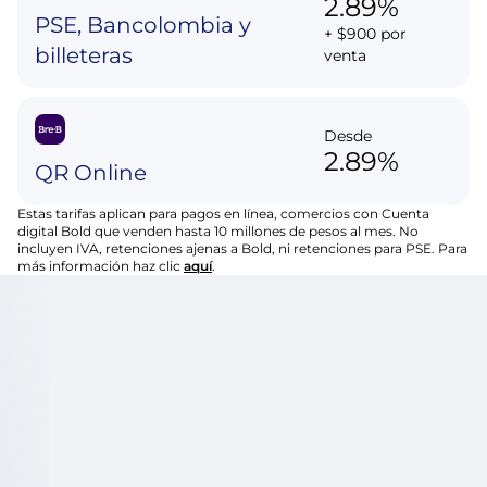
2.89%
PSE, Bancolombia y
+ $900 por
billeteras
venta
Desde
2.89%
QR Online
Estas tarifas aplican para pagos en línea, comercios con Cuenta
digital Bold que venden hasta 10 millones de pesos al mes. No
incluyen IVA, retenciones ajenas a Bold, ni retenciones para PSE. Para
más información haz clic
aquí
.